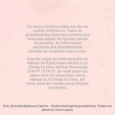
Os textos contidos neste site são de
caráter informativo. Todos os
procedimentos descritos somente são
indicados depois de rigoroso exame
do paciente. As informações
adicionais aos procedimentos
deverão ser avaliadas caso a caso.
Este site segue as determinações do
Manual de Publicidade Médica e do
Código de Ética Médica (Resolução
CFM nº 1.974/11). Se você observou
algum item em desacordo com o
Manual ou o Código de Ética, por
favor, entre em contato para informar
o problema.
Dra. Antonia Barbosa Castro - Endocrinologista pediátrica. Todos os
direitos reservados.