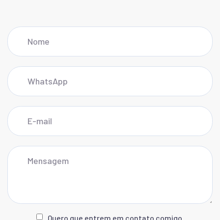
Quero que entrem em contato comigo.