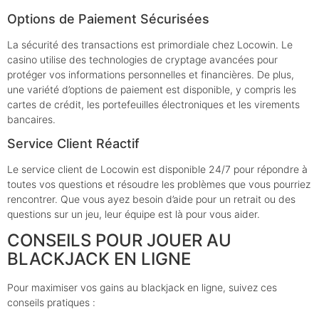
Options de Paiement Sécurisées
La sécurité des transactions est primordiale chez Locowin. Le
casino utilise des technologies de cryptage avancées pour
protéger vos informations personnelles et financières. De plus,
une variété d’options de paiement est disponible, y compris les
cartes de crédit, les portefeuilles électroniques et les virements
bancaires.
Service Client Réactif
Le service client de Locowin est disponible 24/7 pour répondre à
toutes vos questions et résoudre les problèmes que vous pourriez
rencontrer. Que vous ayez besoin d’aide pour un retrait ou des
questions sur un jeu, leur équipe est là pour vous aider.
CONSEILS POUR JOUER AU
BLACKJACK EN LIGNE
Pour maximiser vos gains au blackjack en ligne, suivez ces
conseils pratiques :