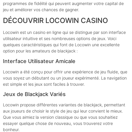
programmes de fidélité qui peuvent augmenter votre capital de
jeu et améliorer vos chances de gagner.
DÉCOUVRIR LOCOWIN CASINO
Locowin est un casino en ligne qui se distingue par son interface
utilisateur intuitive et ses nombreuses options de jeux. Voici
quelques caractéristiques qui font de Locowin une excellente
option pour les amateurs de blackjack :
Interface Utilisateur Amicale
Locowin a été conçu pour offrir une expérience de jeu fluide, que
vous soyez un débutant ou un joueur expérimenté. La navigation
est simple et les jeux sont faciles à trouver.
Jeux de Blackjack Variés
Locowin propose différentes variantes de blackjack, permettant
aux joueurs de choisir le style de jeu qui leur convient le mieux.
Que vous aimiez la version classique ou que vous souhaitiez
essayer quelque chose de nouveau, vous trouverez votre
bonheur.