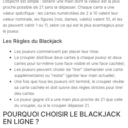
L’objectif est simple : obtenir une main dont la valeur est la plus
proche possible de 21 sans la dépasser. Chaque carte a une
valeur spécifique : les cartes numérotées de 2 à 10 valent leur
valeur nominale, les figures (rois, dames, valets) valent 10, et les
as peuvent valoir 1 ou 11, selon ce qui est le plus avantageux pour
le joueur.
Les Règles du Blackjack
Les joueurs commencent par placer leur mise.
Le croupier distribue deux cartes à chaque joueur et deux
cartes pour lui-même (une face visible et une face cachée).
Les joueurs peuvent choisir de “tirer” (demander une carte
supplémentaire) ou “rester” (garder leur main actuelle).
Une fois que tous les joueurs ont terminé, le croupier révèle
sa carte cachée et doit suivre des règles strictes pour tirer
des cartes.
Le joueur gagne s’il a une main plus proche de 21 que celle
du croupier, ou si le croupier dépasse 21.
POURQUOI CHOISIR LE BLACKJACK
EN LIGNE ?