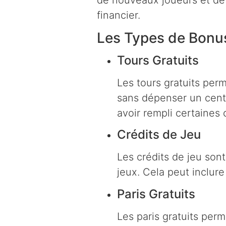
de nouveaux joueurs et de 
financier.
Les Types de Bonus
Tours Gratuits
Les tours gratuits per
sans dépenser un centi
avoir rempli certaines 
Crédits de Jeu
Les crédits de jeu sont
jeux. Cela peut inclure
Paris Gratuits
Les paris gratuits per