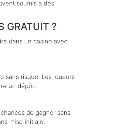
souvent soumis à des
 GRATUIT ?
crire dans un casino avec
o sans risque. Les joueurs
ire un dépôt.
de chances de gagner sans
ns mise initiale.