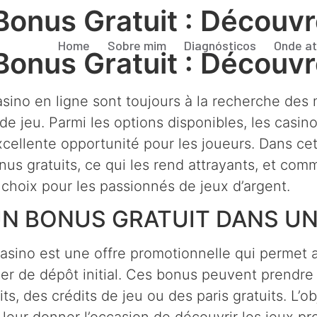
Bonus Gratuit : Découv
Home
Sobre mim
Diagnósticos
Onde a
Bonus Gratuit : Découv
sino en ligne sont toujours à la recherche des 
e jeu. Parmi les options disponibles, les casin
lente opportunité pour les joueurs. Dans cet a
nus gratuits, ce qui les rend attrayants, et co
hoix pour les passionnés de jeux d’argent.
UN BONUS GRATUIT DANS UN
casino est une offre promotionnelle qui perme
uer de dépôt initial. Ces bonus peuvent prendre
, des crédits de jeu ou des paris gratuits. L’obje