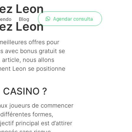
rez Leon
Agendar consulta
tendo
Blog
rez Leon
meilleures offres pour
os avec bonus gratuit se
rticle, nous allons
mment Leon se positionne
 CASINO ?
t aux joueurs de commencer
 différentes formes,
ctif principal est d’attirer