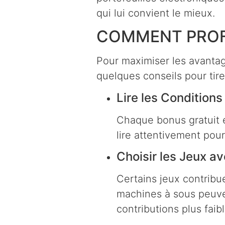
qui lui convient le mieux.
COMMENT PROFI
Pour maximiser les avantage
quelques conseils pour tire
Lire les Condition
Chaque bonus gratuit e
lire attentivement po
Choisir les Jeux a
Certains jeux contribu
machines à sous peuven
contributions plus fai