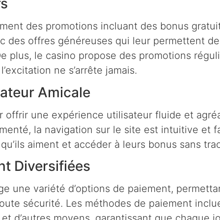
fs
ement des promotions incluant des bonus gratui
ec des offres généreuses qui leur permettent 
e plus, le casino propose des promotions réguli
l’excitation ne s’arrête jamais.
sateur Amicale
 offrir une expérience utilisateur fluide et agr
enté, la navigation sur le site est intuitive et 
 qu’ils aiment et accéder à leurs bonus sans tra
t Diversifiées
ge une variété d’options de paiement, permetta
toute sécurité. Les méthodes de paiement incluen
 et d’autres moyens, garantissant que chaque jo