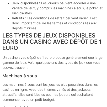
Jeux disponibles
: Les joueurs peuvent accéder à une
variété de jeux, y compris les machines à sous, le poker, et
bien d’autres.
Retraits
: Les conditions de retrait peuvent varier, il est
donc important de lire les termes et conditions liés aux
dépôts minimes.
LES TYPES DE JEUX DISPONIBLES
DANS UN CASINO AVEC DÉPÔT DE 1
EURO
Un casino avec dépôt de 1 euro propose généralement une large
gamme de jeux. Voici quelques-uns des types de jeux que vous
pouvez trouver :
Machines à sous
Les machines à sous sont les jeux les plus populaires dans les
casinos en ligne. Avec des thèmes variés et des jackpots
attractifs, elles sont idéales pour les joueurs qui souhaitent
commencer avec un petit budget.