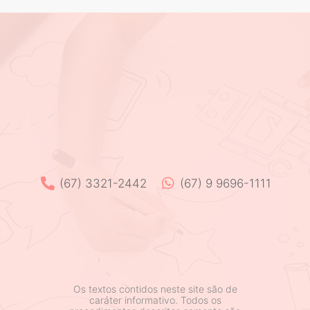
(67) 3321-2442
(67) 9 9696-1111
Os textos contidos neste site são de
caráter informativo. Todos os