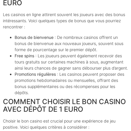
EURO
Les casinos en ligne attirent souvent les joueurs avec des bonus
intéressants. Voici quelques types de bonus que vous pourriez
rencontrer :
Bonus de bienvenue
: De nombreux casinos offrent un
bonus de bienvenue aux nouveaux joueurs, souvent sous
forme de pourcentage sur le premier dépôt.
Free spins
: Les joueurs peuvent également recevoir des
tours gratuits sur certaines machines à sous, augmentant
ainsi leurs chances de gagner sans débourser plus d’argent.
Promotions régulières
: Les casinos peuvent proposer des
promotions hebdomadaires ou mensuelles, offrant des
bonus supplémentaires ou des récompenses pour les
dépôts.
COMMENT CHOISIR LE BON CASINO
AVEC DÉPÔT DE 1 EURO
Choisir le bon casino est crucial pour une expérience de jeu
positive. Voici quelques critères à considérer :