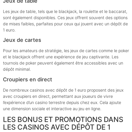
Jeux de table
Les jeux de table, tels que le blackjack, la roulette et le baccarat,
sont également disponibles. Ces jeux offrent souvent des options
de mises faibles, parfaites pour ceux qui jouent avec un dépôt de
1 euro.
Jeux de cartes
Pour les amateurs de stratégie, les jeux de cartes comme le poker
et le blackjack offrent une expérience de jeu captivante. Les
tournois de poker peuvent également être accessibles avec un
dépôt minimal.
Croupiers en direct
De nombreux casinos avec dépôt de 1 euro proposent des jeux
avec croupiers en direct, permettant aux joueurs de vivre
l’expérience d’un casino terrestre depuis chez eux. Cela ajoute
une dimension sociale et interactive au jeu en ligne.
LES BONUS ET PROMOTIONS DANS
LES CASINOS AVEC DÉPÔT DE 1