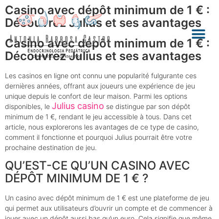
Casino avec dépôt minimum de 1 € :
Découvrez Julius et ses avantages
Casino avec dépôt minimum de 1 € :
Découvrez Julius et ses avantages
Les casinos en ligne ont connu une popularité fulgurante ces
dernières années, offrant aux joueurs une expérience de jeu
unique depuis le confort de leur maison. Parmi les options
Julius casino
disponibles, le
se distingue par son dépôt
minimum de 1 €, rendant le jeu accessible à tous. Dans cet
article, nous explorerons les avantages de ce type de casino,
comment il fonctionne et pourquoi Julius pourrait être votre
prochaine destination de jeu.
QU’EST-CE QU’UN CASINO AVEC
DÉPÔT MINIMUM DE 1 € ?
Un casino avec dépôt minimum de 1 € est une plateforme de jeu
qui permet aux utilisateurs d’ouvrir un compte et de commencer à
jouer avec un dépôt aussi bas qu’un euro. Cela signifie que même