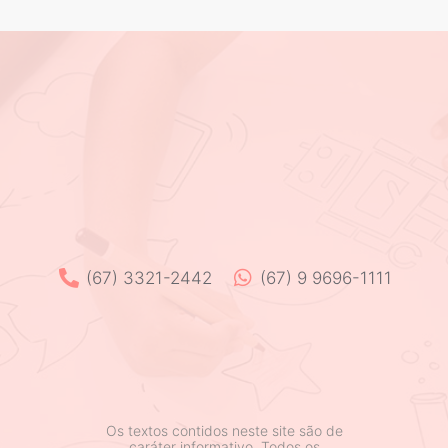
(67) 3321-2442
(67) 9 9696-1111
Os textos contidos neste site são de
caráter informativo. Todos os