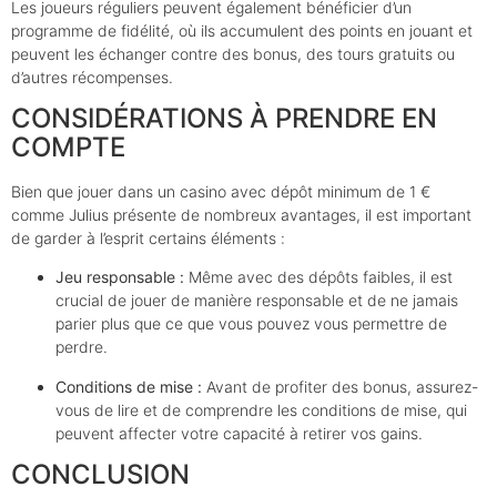
Les joueurs réguliers peuvent également bénéficier d’un
programme de fidélité, où ils accumulent des points en jouant et
peuvent les échanger contre des bonus, des tours gratuits ou
d’autres récompenses.
CONSIDÉRATIONS À PRENDRE EN
COMPTE
Bien que jouer dans un casino avec dépôt minimum de 1 €
comme Julius présente de nombreux avantages, il est important
de garder à l’esprit certains éléments :
Jeu responsable :
Même avec des dépôts faibles, il est
crucial de jouer de manière responsable et de ne jamais
parier plus que ce que vous pouvez vous permettre de
perdre.
Conditions de mise :
Avant de profiter des bonus, assurez-
vous de lire et de comprendre les conditions de mise, qui
peuvent affecter votre capacité à retirer vos gains.
CONCLUSION