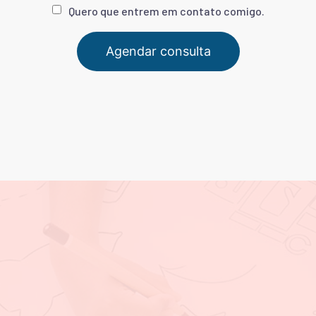
Quero que entrem em contato comigo.
Agendar consulta