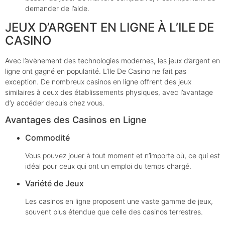
demander de l’aide.
JEUX D’ARGENT EN LIGNE À L’ILE DE
CASINO
Avec l’avènement des technologies modernes, les jeux d’argent en
ligne ont gagné en popularité. L’Ile De Casino ne fait pas
exception. De nombreux casinos en ligne offrent des jeux
similaires à ceux des établissements physiques, avec l’avantage
d’y accéder depuis chez vous.
Avantages des Casinos en Ligne
Commodité
Vous pouvez jouer à tout moment et n’importe où, ce qui est
idéal pour ceux qui ont un emploi du temps chargé.
Variété de Jeux
Les casinos en ligne proposent une vaste gamme de jeux,
souvent plus étendue que celle des casinos terrestres.