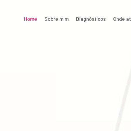
Home
Sobre mim
Diagnósticos
Onde a