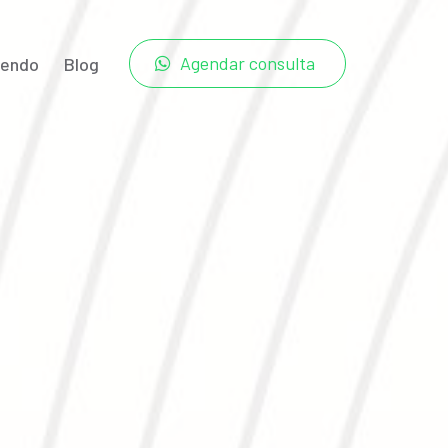
Agendar consulta
tendo
Blog