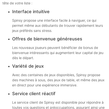
tête de votre liste :
Interface intuitive
Spinsy propose une interface facile à naviguer, ce qui
permet même aux débutants de trouver rapidement leurs
jeux préférés sans stress.
Offres de bienvenue généreuses
Les nouveaux joueurs peuvent bénéficier de bonus de
bienvenue intéressants qui augmentent leur capital de jeu
dès le départ.
Variété de jeux
Avec des centaines de jeux disponibles, Spinsy propose
des machines à sous, des jeux de table, et même des jeux
en direct pour une expérience immersive.
Service client réactif
Le service client de Spinsy est disponible pour répondre à
toutes vos questions et préoccupations, assurant ainsi une