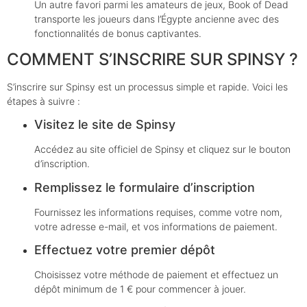
Un autre favori parmi les amateurs de jeux, Book of Dead
transporte les joueurs dans l’Égypte ancienne avec des
fonctionnalités de bonus captivantes.
COMMENT S’INSCRIRE SUR SPINSY ?
S’inscrire sur Spinsy est un processus simple et rapide. Voici les
étapes à suivre :
Visitez le site de Spinsy
Accédez au site officiel de Spinsy et cliquez sur le bouton
d’inscription.
Remplissez le formulaire d’inscription
Fournissez les informations requises, comme votre nom,
votre adresse e-mail, et vos informations de paiement.
Effectuez votre premier dépôt
Choisissez votre méthode de paiement et effectuez un
dépôt minimum de 1 € pour commencer à jouer.