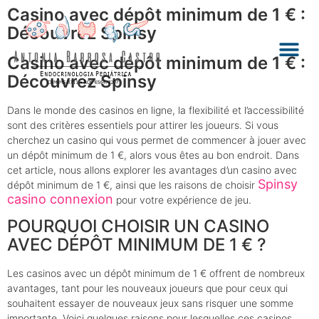
Casino avec dépôt minimum de 1 € :
Découvrez Spinsy
Casino avec dépôt minimum de 1 € :
Découvrez Spinsy
Dans le monde des casinos en ligne, la flexibilité et l’accessibilité
sont des critères essentiels pour attirer les joueurs. Si vous
cherchez un casino qui vous permet de commencer à jouer avec
un dépôt minimum de 1 €, alors vous êtes au bon endroit. Dans
cet article, nous allons explorer les avantages d’un casino avec
Spinsy
dépôt minimum de 1 €, ainsi que les raisons de choisir
casino connexion
pour votre expérience de jeu.
POURQUOI CHOISIR UN CASINO
AVEC DÉPÔT MINIMUM DE 1 € ?
Les casinos avec un dépôt minimum de 1 € offrent de nombreux
avantages, tant pour les nouveaux joueurs que pour ceux qui
souhaitent essayer de nouveaux jeux sans risquer une somme
importante. Voici quelques raisons pour lesquelles ces casinos