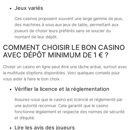
Jeux variés
Ces casinos proposent souvent une large gamme de jeux,
des machines à sous aux jeux de table, permettant aux
joueurs de choisir leurs préférés sans se soucier du
montant de leur dépôt.
COMMENT CHOISIR LE BON CASINO
AVEC DÉPÔT MINIMUM DE 1 € ?
Choisir un casino en ligne peut être une tâche ardue, surtout avec
la multitude d’options disponibles. Voici quelques conseils pour
vous aider à faire le bon choix :
Vérifier la licence et la réglementation
Assurez-vous que le casino est licencié et réglementé par
une autorité reconnue. Cela garantit que le casino
fonctionne légalement et respecte des normes de sécurité
et d’équité.
Lire les avis des joueurs