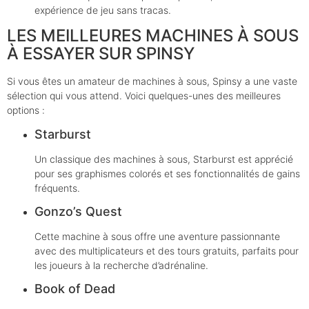
expérience de jeu sans tracas.
LES MEILLEURES MACHINES À SOUS
À ESSAYER SUR SPINSY
Si vous êtes un amateur de machines à sous, Spinsy a une vaste
sélection qui vous attend. Voici quelques-unes des meilleures
options :
Starburst
Un classique des machines à sous, Starburst est apprécié
pour ses graphismes colorés et ses fonctionnalités de gains
fréquents.
Gonzo’s Quest
Cette machine à sous offre une aventure passionnante
avec des multiplicateurs et des tours gratuits, parfaits pour
les joueurs à la recherche d’adrénaline.
Book of Dead