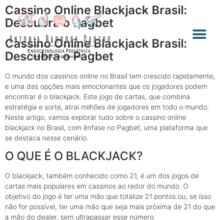
Cassino Online Blackjack Brasil:
Descubra o Pagbet
Cassino Online Blackjack Brasil:
Descubra o Pagbet
O mundo dos cassinos online no Brasil tem crescido rapidamente,
e uma das opções mais emocionantes que os jogadores podem
encontrar é o blackjack. Este jogo de cartas, que combina
estratégia e sorte, atrai milhões de jogadores em todo o mundo.
Neste artigo, vamos explorar tudo sobre o cassino online
blackjack no Brasil, com ênfase no Pagbet, uma plataforma que
se destaca nesse cenário.
O QUE É O BLACKJACK?
O blackjack, também conhecido como 21, é um dos jogos de
cartas mais populares em cassinos ao redor do mundo. O
objetivo do jogo é ter uma mão que totalize 21 pontos ou, se isso
não for possível, ter uma mão que seja mais próxima de 21 do que
a mão do dealer, sem ultrapassar esse número.