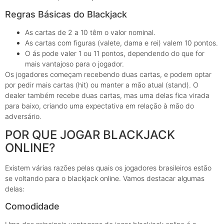
Regras Básicas do Blackjack
As cartas de 2 a 10 têm o valor nominal.
As cartas com figuras (valete, dama e rei) valem 10 pontos.
O ás pode valer 1 ou 11 pontos, dependendo do que for
mais vantajoso para o jogador.
Os jogadores começam recebendo duas cartas, e podem optar
por pedir mais cartas (hit) ou manter a mão atual (stand). O
dealer também recebe duas cartas, mas uma delas fica virada
para baixo, criando uma expectativa em relação à mão do
adversário.
POR QUE JOGAR BLACKJACK
ONLINE?
Existem várias razões pelas quais os jogadores brasileiros estão
se voltando para o blackjack online. Vamos destacar algumas
delas:
Comodidade