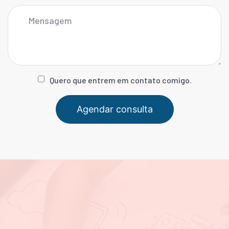
Quero que entrem em contato comigo.
Agendar consulta