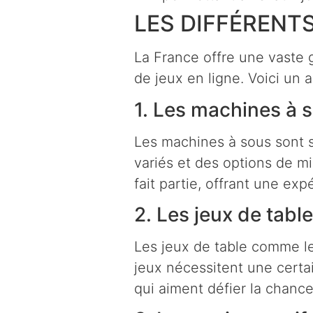
LES DIFFÉRENT
La France offre une vaste 
de jeux en ligne. Voici un 
1. Les machines à 
Les machines à sous sont s
variés et des options de mis
fait partie, offrant une ex
2. Les jeux de table
Les jeux de table comme le 
jeux nécessitent une certai
qui aiment défier la chance