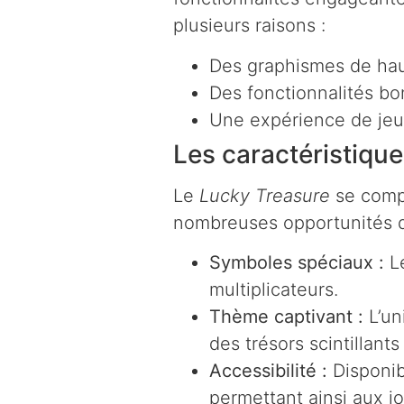
plusieurs raisons :
Des graphismes de haut
Des fonctionnalités b
Une expérience de jeu f
Les caractéristique
Le
Lucky Treasure
se compo
nombreuses opportunités de
Symboles spéciaux :
Le
multiplicateurs.
Thème captivant :
L’un
des trésors scintillant
Accessibilité :
Disponibl
permettant ainsi aux jo