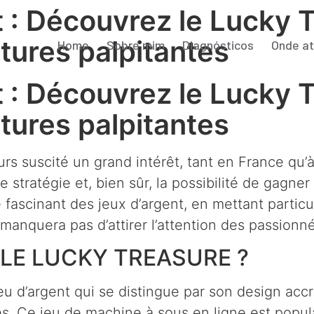
 : Découvrez le Lucky 
tures palpitantes
Home
Sobre mim
Diagnósticos
Onde a
 : Découvrez le Lucky 
tures palpitantes
rs suscité un grand intérêt, tant en France qu’à 
 stratégie et, bien sûr, la possibilité de gagner 
ascinant des jeux d’argent, en mettant particul
 manquera pas d’attirer l’attention des passionn
 LE LUCKY TREASURE ?
eu d’argent qui se distingue par son design acc
s. Ce jeu de machine à sous en ligne est popula