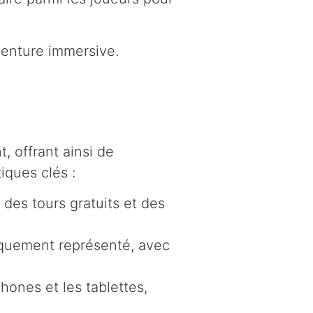
venture immersive.
 offrant ainsi de
iques clés :
des tours gratuits et des
fiquement représenté, avec
hones et les tablettes,