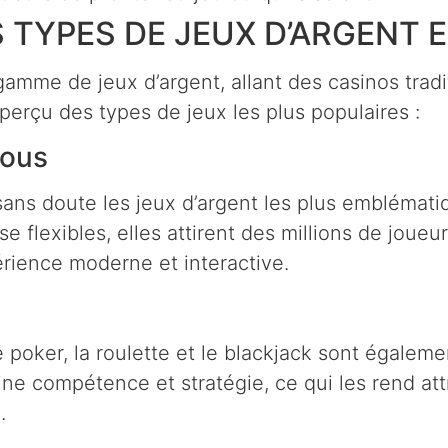
S TYPES DE JEUX D’ARGENT 
gamme de jeux d’argent, allant des casinos trad
aperçu des types de jeux les plus populaires :
sous
ans doute les jeux d’argent les plus emblémat
e flexibles, elles attirent des millions de joueu
périence moderne et interactive.
poker, la roulette et le blackjack sont égaleme
ne compétence et stratégie, ce qui les rend att
.