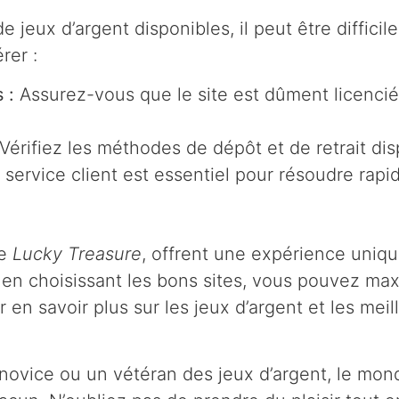
e jeux d’argent disponibles, il peut être difficile
rer :
 :
Assurez-vous que le site est dûment licencié 
Vérifiez les méthodes de dépôt et de retrait dis
service client est essentiel pour résoudre rap
le
Lucky Treasure
, offrent une expérience uniqu
en choisissant les bons sites, vous pouvez maxim
 en savoir plus sur les jeux d’argent et les meil
ovice ou un vétéran des jeux d’argent, le mond