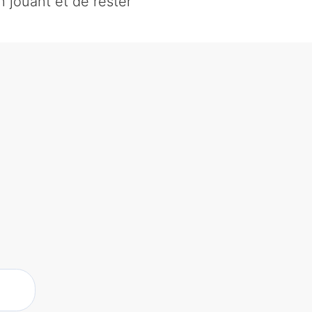
n jouant et de rester