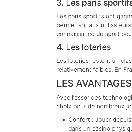
3. Les paris sportif
Les paris sportifs ont gag
permettant aux utilisateurs
connaissance du sport peut 
4. Les loteries
Les loteries restent un cl
relativement faibles. En Fr
LES AVANTAGES
Avec l’essor des technolog
choix pour de nombreux jou
Confort :
Jouer depuis 
dans un casino physiq