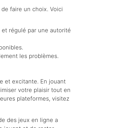
 de faire un choix. Voici
et régulé par une autorité
ponibles.
idement les problèmes.
e et excitante. En jouant
iser votre plaisir tout en
leures plateformes, visitez
e des jeux en ligne a