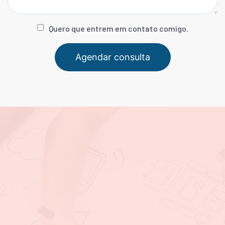
Quero que entrem em contato comigo.
Agendar consulta