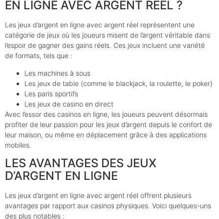
EN LIGNE AVEC ARGENT RÉEL ?
Les jeux d’argent en ligne avec argent réel représentent une
catégorie de jeux où les joueurs misent de l’argent véritable dans
l’espoir de gagner des gains réels. Ces jeux incluent une variété
de formats, tels que :
Les machines à sous
Les jeux de table (comme le blackjack, la roulette, le poker)
Les paris sportifs
Les jeux de casino en direct
Avec l’essor des casinos en ligne, les joueurs peuvent désormais
profiter de leur passion pour les jeux d’argent depuis le confort de
leur maison, ou même en déplacement grâce à des applications
mobiles.
LES AVANTAGES DES JEUX
D’ARGENT EN LIGNE
Les jeux d’argent en ligne avec argent réel offrent plusieurs
avantages par rapport aux casinos physiques. Voici quelques-uns
des plus notables :